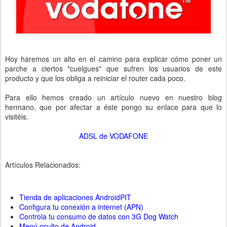
Hoy haremos un alto en el camino para explicar cómo poner un
parche a ciertos "cuelgues" que sufren los usuarios de este
producto y que los obliga a reiniciar el router cada poco.
Para ello hemos creado un artículo nuevo en nuestro blog
hermano, que por afectar a éste pongo su enlace para que lo
visitéis.
ADSL de VODAFONE
Artículos Relacionados:
Tienda de aplicaciones AndroidPIT
Configura tu conexión a internet (APN)
Controla tu consumo de datos con 3G Dog Watch
Menú oculto de Android