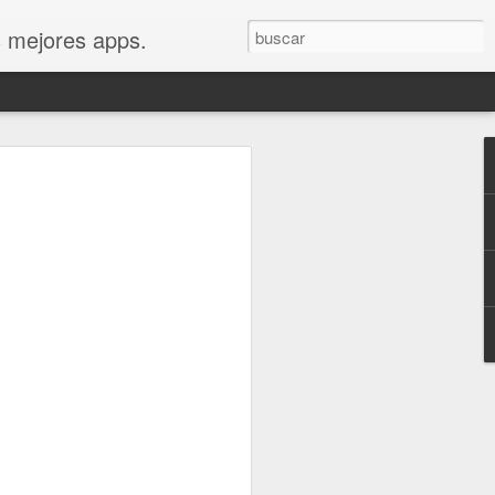
s mejores apps.